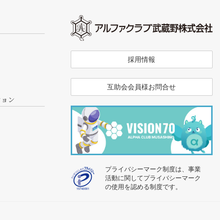
採用情報
互助会会員様お問合せ
ション
プライバシーマーク制度は、事業
活動に関してプライバシーマーク
の使用を認める制度です。