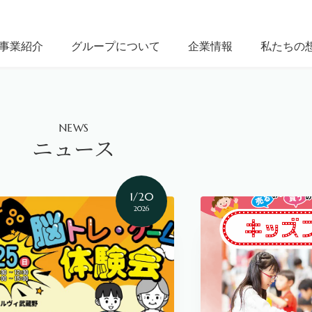
事業紹介
グループについて
企業情報
私たちの
NEWS
ニュース
1/20
2026