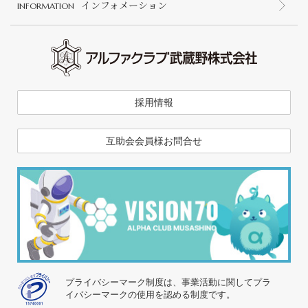
インフォメーション
INFORMATION
採用情報
互助会会員様お問合せ
プライバシーマーク制度は、事業活動に関してプラ
イバシーマークの使用を認める制度です。