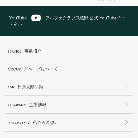
YouTube
アルファクラブ武蔵野 公式 YouTubeチャ
ンネル
事業紹介
SERVICE
グループについて
GROUP
社会貢献活動
CSR
企業情報
COMPANY
私たちの想い
PHILOSOPHY