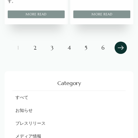
す。
1
2
3
4
5
6
Category
すべて
お知らせ
プレスリリース
メディア情報