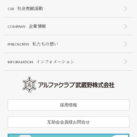
社会貢献活動
CSR
企業情報
COMPANY
私たちの想い
PHILOSOPHY
インフォメーション
INFORMATION
採用情報
互助会会員様お問合せ