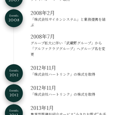
2005
2008年2月
Events
「株式会社サイカンシステム」と業務提携を結
2008
ぶ
2008年7月
グループ拡大に伴い「武蔵野グループ」から
「アルファクラブグループ」へグループ名を変
更
2012年11月
Events
「株式会社ハートリンク」の株式を取得
2012
2012年11月
Events
「株式会社ハートリンク」の株式を取得
2012
2013年1月
Events
集客型葬儀社紹介サービス“小さなお葬式”を手