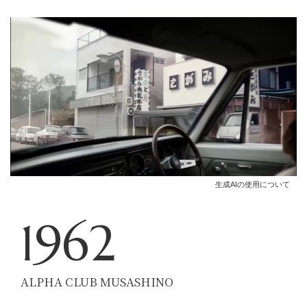
生成AIの使用について
1962
ALPHA CLUB MUSASHINO