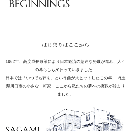
BEGINNINGS
はじまりはここから
1962年、高度成長政策により日本経済の急速な発展が進み、人々
の暮らしも変わっていきました。
日本では「いつでも夢を」という曲が大ヒットしたこの年、
埼玉
県川口市の小さな一軒家、ここから私たちの夢への挑戦が始まり
ました。