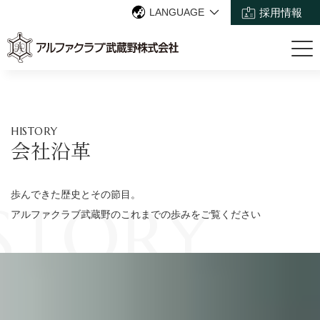
LANGUAGE
採用情報
HISTORY
会社沿革
歩んできた歴史とその節目。
STORY
アルファクラブ武蔵野のこれまでの歩みをご覧ください