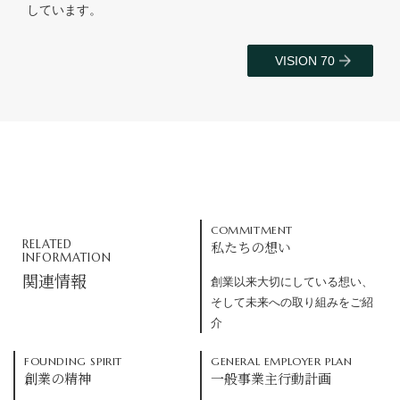
しています。
VISION 70
COMMITMENT
RELATED
私たちの想い
INFORMATION
関連情報
創業以来大切にしている想い、
そして未来への取り組みをご紹
介
FOUNDING SPIRIT
GENERAL EMPLOYER PLAN
創業の精神
一般事業主行動計画