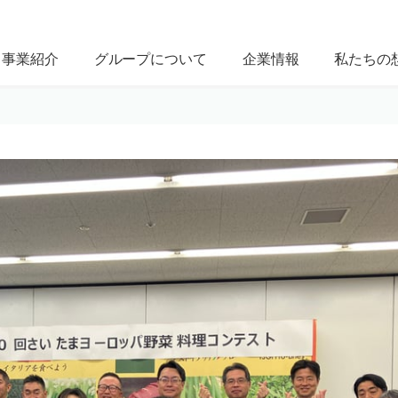
事業紹介
グループについて
企業情報
私たちの