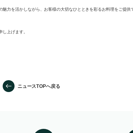
の魅力を活かしながら、お客様の大切なひとときを彩るお料理をご提供
申し上げます。
ニュースTOPへ戻る