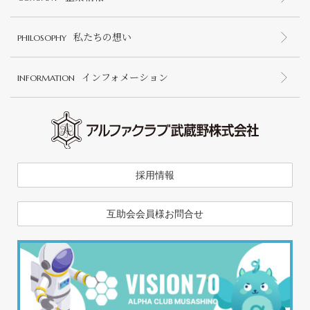
私たちの想い
PHILOSOPHY
インフォメーション
INFORMATION
採用情報
互助会会員様お問合せ