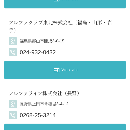
アルファクラブ東北株式会社（福島・山形・岩
手）
福島県郡山市開成3-6-15
024-932-0432
Web site
アルファライフ株式会社（長野）
長野県上田市常盤城3-4-12
0268-25-3214