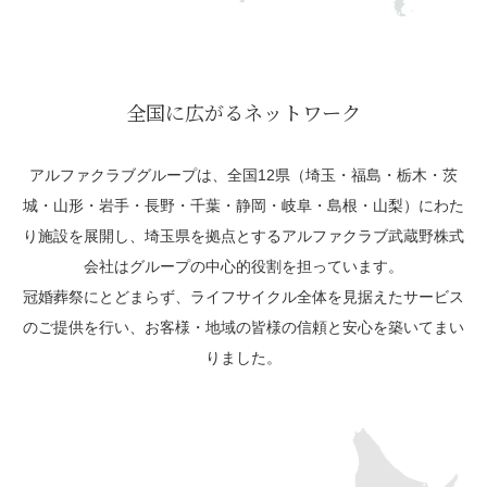
全国に広がるネットワーク
アルファクラブグループは、全国12県（埼玉・福島・栃木・茨
城・山形・岩手・長野・千葉・静岡・岐阜・島根・山梨）にわた
り施設を展開し、埼玉県を拠点とするアルファクラブ武蔵野株式
会社はグループの中心的役割を担っています。
冠婚葬祭にとどまらず、ライフサイクル全体を見据えたサービス
のご提供を行い、お客様・地域の皆様の信頼と安心を築いてまい
りました。