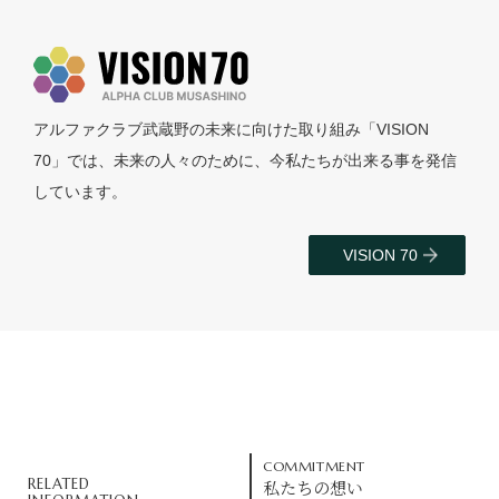
アルファクラブ武蔵野の未来に向けた取り組み「VISION
70」では、未来の人々のために、今私たちが出来る事を発信
しています。
VISION 70
COMMITMENT
RELATED
私たちの想い