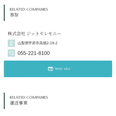
RELATED COMPANIES
葬祭
株式会社 ジットセレモニー
山梨県甲府市高畑2-19-2
055-221-8100
Web site
RELATED COMPANIES
運送事業