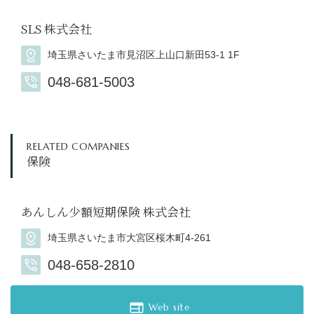
SLS 株式会社
埼玉県さいたま市見沼区上山口新田53-1 1F
048-681-5003
RELATED COMPANIES
保険
あんしん少額短期保険 株式会社
埼玉県さいたま市大宮区桜木町4-261
048-658-2810
Web site