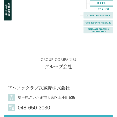
GROUP COMPANIES
グループ会社
アルファクラブ武蔵野株式会社
埼玉県さいたま市大宮区上小町535
048-650-3030