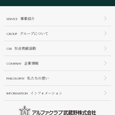
事業紹介
SERVICE
グループについて
GROUP
社会貢献活動
CSR
企業情報
COMPANY
私たちの想い
PHILOSOPHY
インフォメーション
INFORMATION