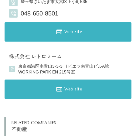
埼玉県さいたま市大宮区上小町535
048-650-8501
Web site
株式会社 レトロミーム
東京都港区南青山3-3-3 リビエラ南青山ビルA館
WORKING PARK EN 215号室
Web site
RELATED COMPANIES
不動産