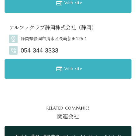
Web site
アルファクラブ静岡株式会社（静岡）
静岡県静岡市清水区長崎新田125-1
054-344-3333
Web site
RELATED COMPANIES
関連会社