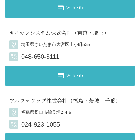
Web site
サイカンシステム株式会社（東京・埼玉）
埼玉県さいたま市大宮区上小町535
048-650-3111
Web site
アルファクラブ株式会社（福島・茨城・千葉）
福島県郡山市鶴見坦2-4-5
024-923-1055