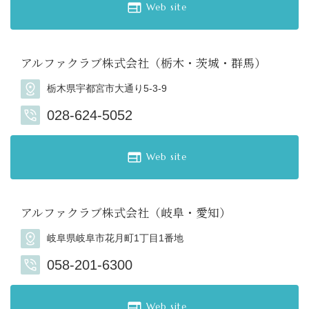
Web site
アルファクラブ株式会社（栃木・茨城・群馬）
栃木県宇都宮市大通り5-3-9
028-624-5052
Web site
アルファクラブ株式会社（岐阜・愛知）
岐阜県岐阜市花月町1丁目1番地
058-201-6300
Web site