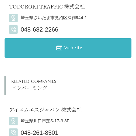
TODOROKI TRAFFIC 株式会社
埼玉県さいたま市見沼区深作944-1
048-682-2266
Web site
RELATED COMPANIES
エンバーミング
アイエムエスジャパン 株式会社
埼玉県川口市芝5-17-3 3F
048-261-8501