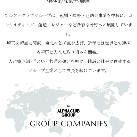
積極的な海外展開
アルファクラブグループは、冠婚・葬祭・互助会事業を中核に、コ
ンサルティング、運送、レジャーなど多彩な分野へと展開していま
す。
埼玉を起点に関東、東北へと拠点を広げ、近年では世界との連携
も視野に入れた取り組みを開始。
“人に寄り添う”という共通の想いを軸に、地域と社会に貢献する
グループ企業として成長を続けています。