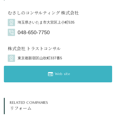
むさしのコンサルティング 株式会社
埼玉県さいたま市大宮区上小町535
048-650-7750
株式会社 トラストコンサル
東京都新宿区山吹町337番5
Web site
RELATED COMPANIES
リフォーム