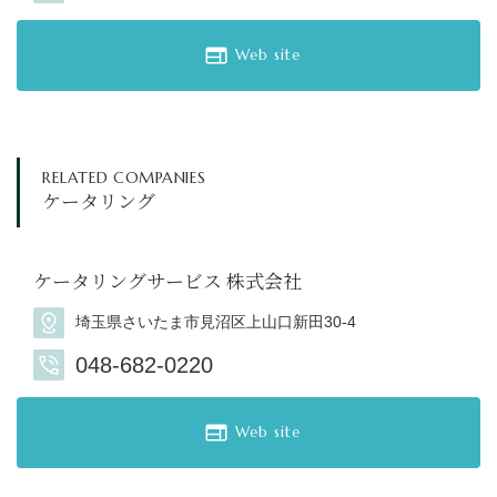
Web site
RELATED COMPANIES
ケータリング
ケータリングサービス 株式会社
埼玉県さいたま市見沼区上山口新田30-4
048-682-0220
Web site