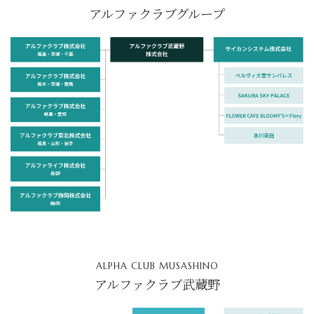
アルファクラブグループ
ALPHA CLUB MUSASHINO
アルファクラブ武蔵野