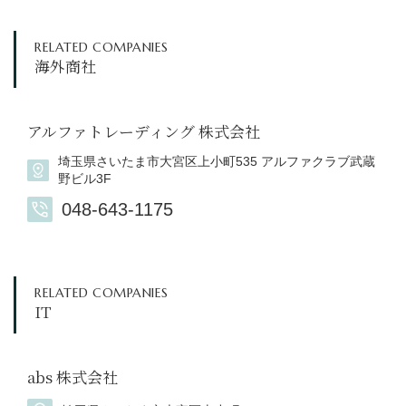
RELATED COMPANIES
海外商社
アルファトレーディング 株式会社
埼玉県さいたま市大宮区上小町535 アルファクラブ武蔵
野ビル3F
048-643-1175
RELATED COMPANIES
IT
abs 株式会社