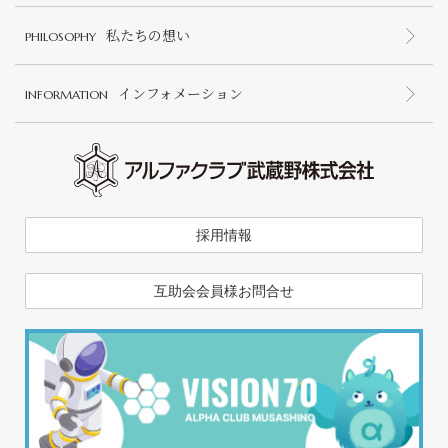
私たちの想い
PHILOSOPHY
インフォメーション
INFORMATION
採用情報
互助会会員様お問合せ