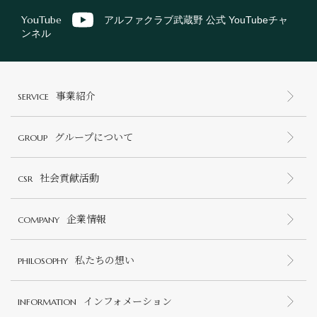
YouTube
アルファクラブ武蔵野 公式 YouTubeチャ
ンネル
事業紹介
SERVICE
グループについて
GROUP
社会貢献活動
CSR
企業情報
COMPANY
私たちの想い
PHILOSOPHY
インフォメーション
INFORMATION