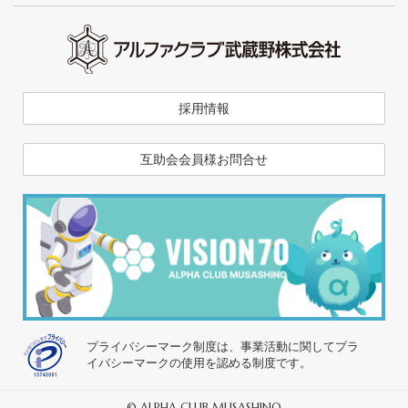
採用情報
互助会会員様お問合せ
プライバシーマーク制度は、事業活動に関してプラ
イバシーマークの使用を認める制度です。
© ALPHA CLUB MUSASHINO