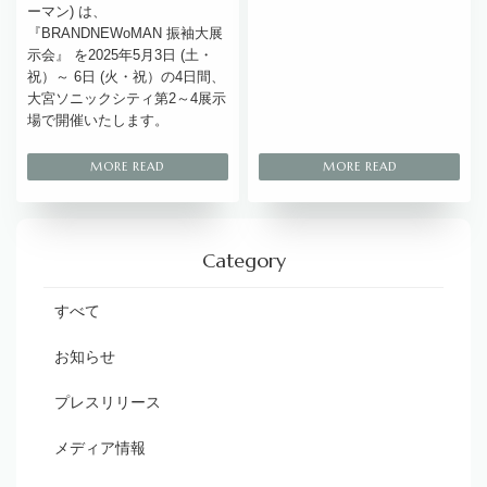
ーマン) は、
『BRANDNEWoMAN 振袖大展
示会』 を2025年5月3日 (土・
祝）～ 6日 (火・祝）の4日間、
大宮ソニックシティ第2～4展示
場で開催いたします。
Category
すべて
お知らせ
プレスリリース
メディア情報