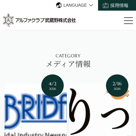
LANGUAGE
採用情報
CATEGORY
メディア情報
4/2
2/16
2026
2026