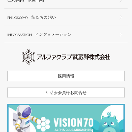
企業情報
COMPANY
私たちの想い
PHILOSOPHY
インフォメーション
INFORMATION
採用情報
互助会会員様お問合せ