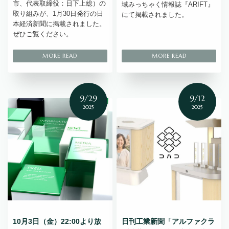
市、代表取締役：日下上総）の
域みっちゃく情報誌『ARIFT』
取り組みが、1月30日発行の日
にて掲載されました。
本経済新聞に掲載されました。
ぜひご覧ください。
9/29
9/12
2025
2025
10月3日（金）22:00より放
日刊工業新聞「アルファクラ