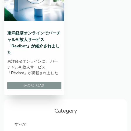
東洋経済オンラインでバーチ
ャルAI故人サービス
「Revibot」が紹介されまし
た
東洋経済オンラインに、 バー
チャルAI故人サービス
「Revibot」が掲載されました
Category
すべて