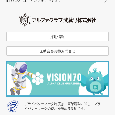
インフォメーション
INFORMATION
採用情報
互助会会員様お問合せ
プライバシーマーク制度は、事業活動に関してプラ
イバシーマークの使用を認める制度です。