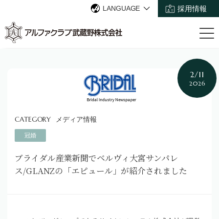
LANGUAGE
採用情報
2/11
2026
メディア情報
冠婚
ブライダル産業新聞でベルヴィ大宮サンパレ
ス/GLANZの「エピュール」が紹介されました