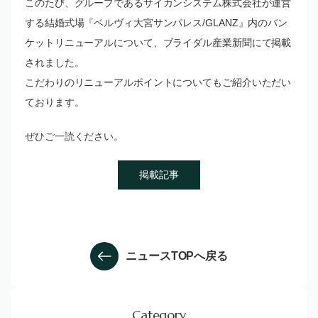
このたび、グループであるサイカンシステム株式会社が運営
する結婚式場『ベルヴィ大宮サンパレス/GLANZ』内のバン
ケットリニューアルについて、ブライダル産業新聞にて掲載
されました。
こだわりのリニューアルポイントについてもご紹介いただい
ております。
ぜひご一読ください。
掲載記事
ニュースTOPへ戻る
Category