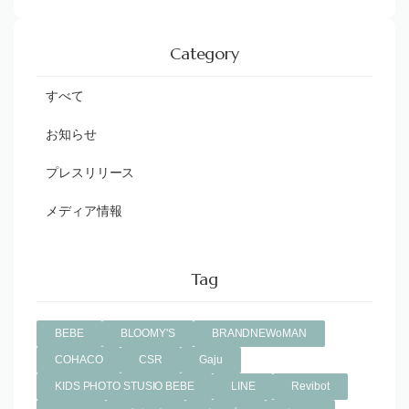
Category
すべて
お知らせ
プレスリリース
メディア情報
Tag
BEBE
BLOOMY'S
BRANDNEWoMAN
COHACO
CSR
Gaju
KIDS PHOTO STUSIO BEBE
LINE
Revibot