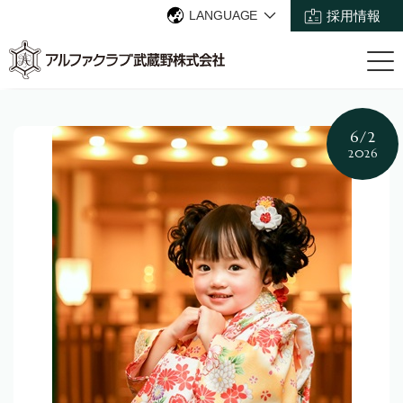
LANGUAGE
採用情報
6/2
2026