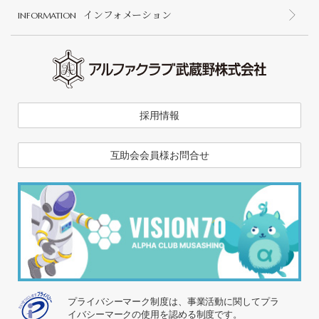
インフォメーション
INFORMATION
採用情報
互助会会員様お問合せ
プライバシーマーク制度は、事業活動に関してプラ
イバシーマークの使用を認める制度です。