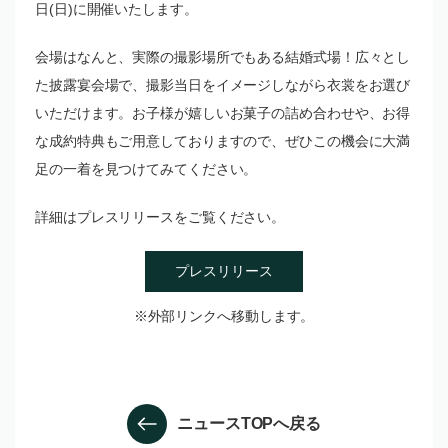
日(日)に開催いたします。
会場はなんと、実際の撮影場所でもある結婚式場！広々とし
た披露宴会場で、撮影当日をイメージしながら衣裳をお選び
いただけます。お子様が嬉しいお菓子の詰め合わせや、お得
な成約特典もご用意しておりますので、ぜひこの機会に大満
足の一着を見つけてみてください。
詳細はプレスリリースをご覧ください。
プレスリリース
※外部リンクへ移動します。
ニュースTOPへ戻る