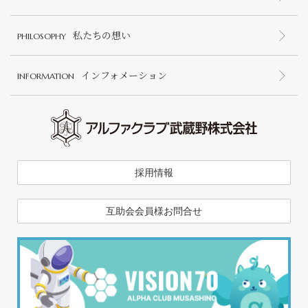
私たちの想い
PHILOSOPHY
インフォメーション
INFORMATION
採用情報
互助会会員様お問合せ