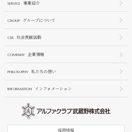
事業紹介
SERVICE
グループについて
GROUP
社会貢献活動
CSR
企業情報
COMPANY
私たちの想い
PHILOSOPHY
インフォメーション
INFORMATION
採用情報