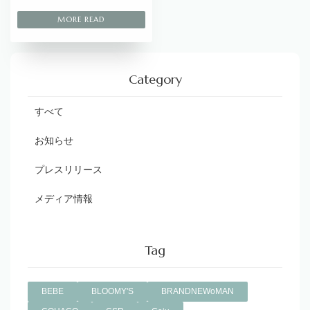
Category
すべて
お知らせ
プレスリリース
メディア情報
Tag
BEBE
BLOOMY'S
BRANDNEWoMAN