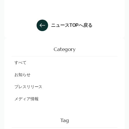
ニュースTOPへ戻る
Category
すべて
お知らせ
プレスリリース
メディア情報
Tag