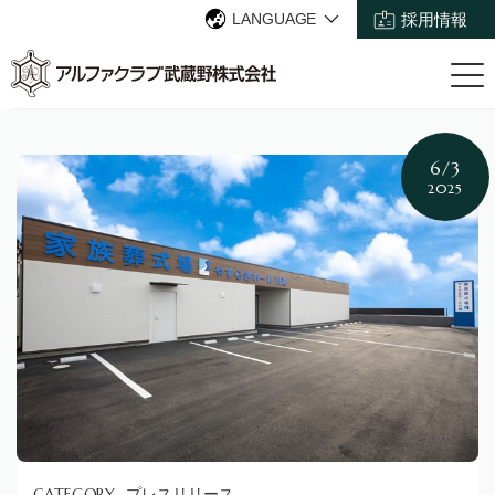
LANGUAGE
採用情報
6/3
2025
プレスリリース