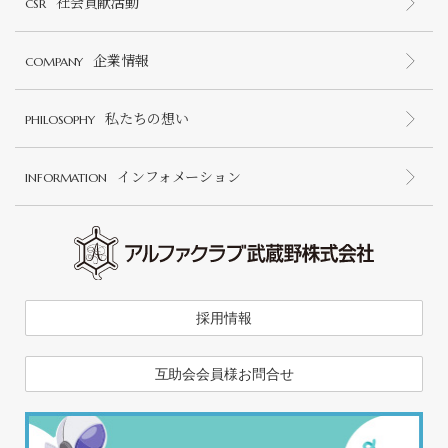
社会貢献活動
CSR
企業情報
COMPANY
私たちの想い
PHILOSOPHY
インフォメーション
INFORMATION
採用情報
互助会会員様お問合せ