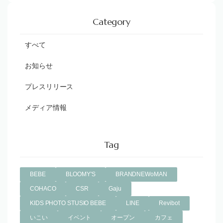
Category
すべて
お知らせ
プレスリリース
メディア情報
Tag
BEBE
BLOOMY'S
BRANDNEWoMAN
COHACO
CSR
Gaju
KIDS PHOTO STUSIO BEBE
LINE
Revibot
いこい
イベント
オープン
カフェ