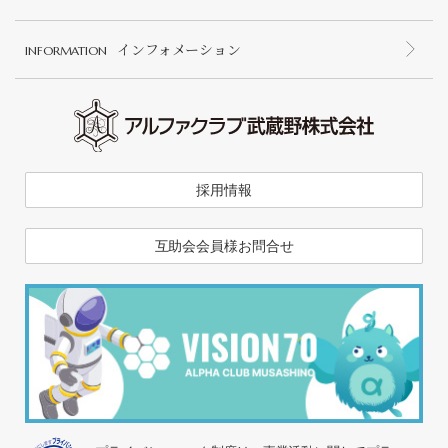
インフォメーション
INFORMATION
採用情報
互助会会員様お問合せ