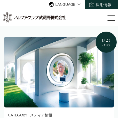
LANGUAGE
採用情報
1/23
2025
メディア情報