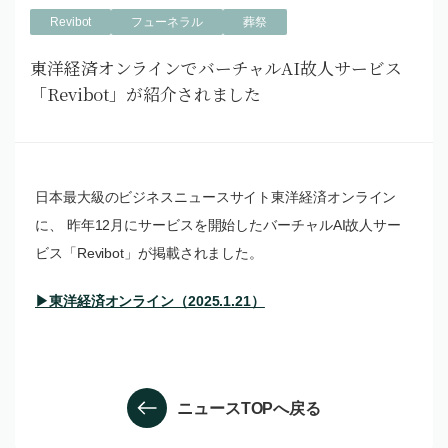
Revibot
フューネラル
葬祭
東洋経済オンラインでバーチャルAI故人サービス
「Revibot」が紹介されました
日本最大級のビジネスニュースサイト東洋経済オンライン
に、 昨年12月にサービスを開始したバーチャルAI故人サー
ビス「Revibot」が掲載されました。
▶東洋経済オンライン（2025.1.21）
ニュースTOPへ戻る