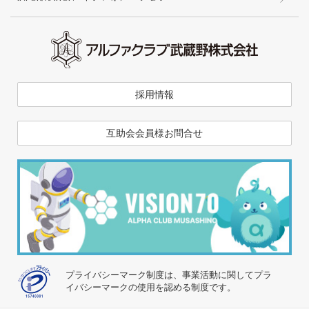
採用情報
互助会会員様お問合せ
プライバシーマーク制度は、事業活動に関してプラ
イバシーマークの使用を認める制度です。