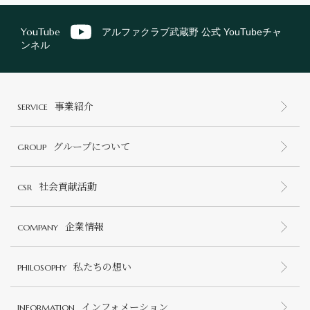
YouTube
アルファクラブ武蔵野 公式 YouTubeチャ
ンネル
事業紹介
SERVICE
グループについて
GROUP
社会貢献活動
CSR
企業情報
COMPANY
私たちの想い
PHILOSOPHY
インフォメーション
INFORMATION