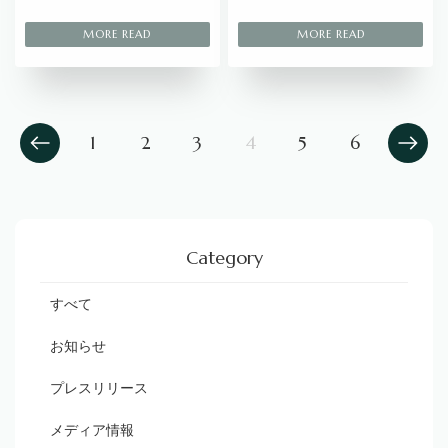
1
2
3
4
5
6
Category
すべて
お知らせ
プレスリリース
メディア情報