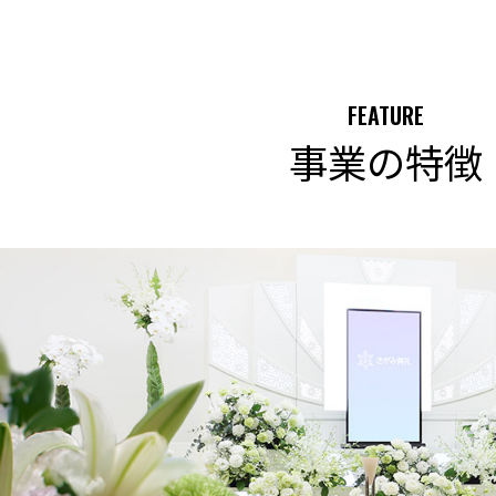
FEATURE
事業の特徴