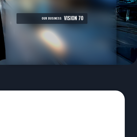
VISION 70
OUR BUSINESS