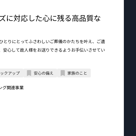
ズに対応した心に残る高品質な
ひとりにとってふさわしいご葬儀のかたちを叶え、ご遺
、安心して故人様をお送りできるようお手伝いさせてい
ックアップ
安心の備え
家族のこと
ング関連事業