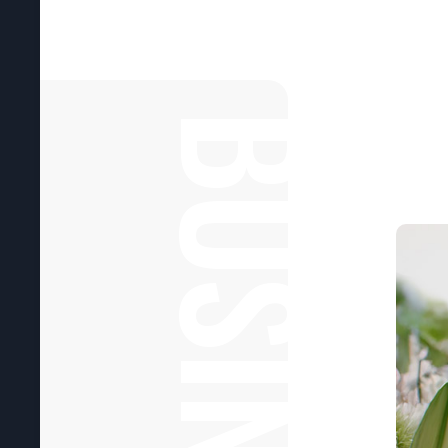
BUSINESS