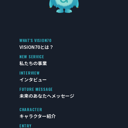
WHAT'S VISION70
VISION70とは？
NEW SERVICE
私たちの事業
INTERVIEW
インタビュー
FUTURE MESSAGE
未来のあなたへメッセージ
CHARACTER
キャラクター紹介
ENTRY