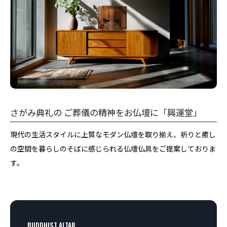
さがみ典礼の ご葬儀の精神をお仏壇に「興運堂」
現代の生活スタイルに上質なモダン仏壇を取り揃え、祈りと癒し
の空間を暮らしのそばに感じられる仏壇仏具をご提案しておりま
す。
BUDDHIST ALTAR