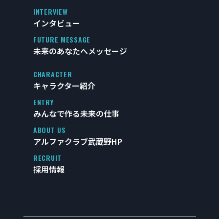
INTERVIEW
インタビュー
FUTURE MESSAGE
未来のあなたへメッセージ
CHARACTER
キャラクター紹介
ENTRY
みんなで作る未来の仕事
ABOUT US
アルファクラブ武蔵野HP
RECRUIT
採用情報