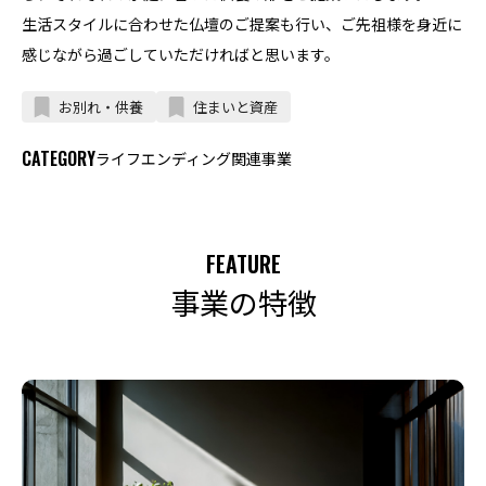
生活スタイルに合わせた仏壇のご提案も行い、ご先祖様を身近に
感じながら過ごしていただければと思います。
お別れ・供養
住まいと資産
CATEGORY
ライフエンディング関連事業
FEATURE
事業の特徴