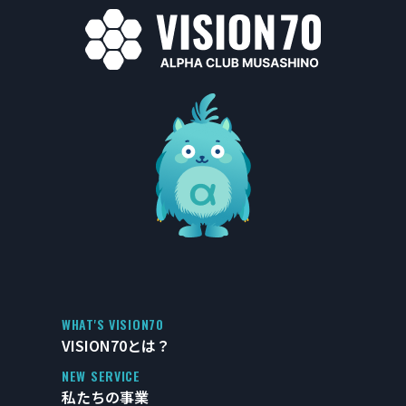
WHAT'S VISION70
VISION70とは？
NEW SERVICE
私たちの事業