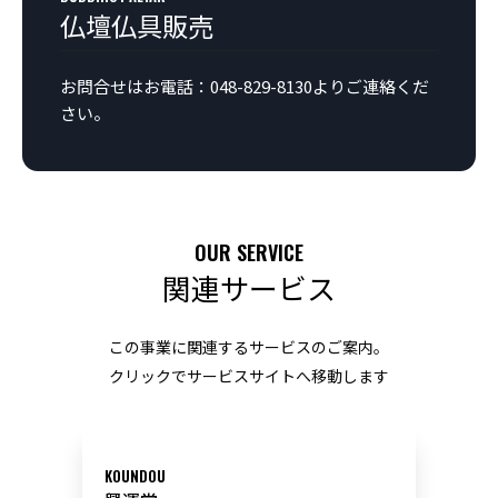
仏壇仏具販売
お問合せはお電話：048-829-8130よりご連絡くだ
さい。
OUR SERVICE
関連サービス
この事業に関連するサービスのご案内。
クリックでサービスサイトへ移動します
KOUNDOU