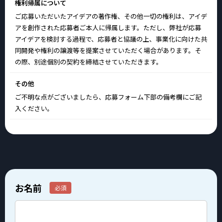
権利帰属について
ご応募いただいたアイデアの著作権、その他一切の権利は、アイデ
アを創作された応募者ご本人に帰属します。ただし、弊社が応募
アイデアを検討する過程で、応募者と協議の上、事業化に向けた共
同開発や権利の譲渡等を提案させていただく場合があります。そ
の際、別途個別の契約を締結させていただきます。
その他
ご不明な点がございましたら、応募フォーム下部の備考欄にご記
入ください。
お名前