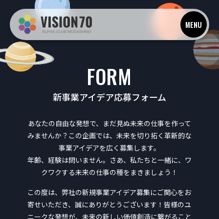
MENU
FORM
新事業アイデア応募フォーム
あなたの自由な発想で、まだ見ぬ未来の仕事を作って
みませんか？この企画では、未来を切り拓く革新的な
事業アイデアを広く募集します。
年齢、経験は問いません。さあ、私たちと一緒に、ワ
クワクする未来の仕事の種をまきましょう！
この度は、弊社の新規事業アイデア募集にご関心をお
寄せいただき、誠にありがとうございます！皆様のユ
ニークな発想が、未来の新しい価値創造に繋がること