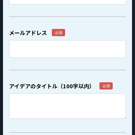
メールアドレス
アイデアのタイトル（100字以内）