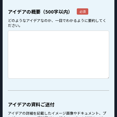
アイデアの概要（500字以内）
どのようなアイデアなのか、一目でわかるように要約してく
ださい。
アイデアの資料ご送付
アイデアの詳細を記載したイメージ画像やドキュメント、プ