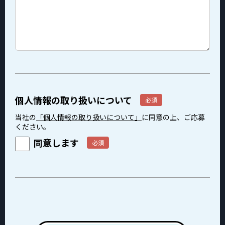
個人情報の取り扱いについて
当社の
「個人情報の取り扱いについて」
に同意の上、ご応募
ください。
同意します