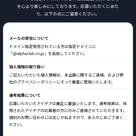
を心より楽しみにしております。応募いただくにあた
り、以下の点にご留意ください。
メールの受信について
ドメイン指定受信されている方は指定ドメインに
「@alphaclub.co.jp」
を追加してください。
個人情報の取り扱い
ご記入いただいた個人情報は、本企画に関するご連絡、および弊
社のプライバシーポリシーにそって厳重に管理いたします。
選考結果について
応募いただいたアイデアは厳正に審査いたします。選考結果は、採
用されたアイデアの応募者の方にのみご連絡させていただきます。
個別のお問い合わせには応じかねますので、あらかじめご了承く
ださい。