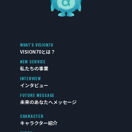
WHAT'S VISION70
VISION70とは？
NEW SERVICE
私たちの事業
INTERVIEW
インタビュー
FUTURE MESSAGE
未来のあなたへメッセージ
CHARACTER
キャラクター紹介