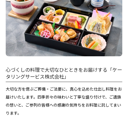
心づくしの料理で大切なひとときをお届けする「ケー
タリングサービス株式会社」
大切な方を偲ぶご葬儀・ご法要に、真心を込めた仕出し料理をお
届けいたします。四季折々の味わいと丁寧な盛り付けで、ご遺族
の想いと、ご参列の皆様への感謝の気持ちをお料理に託してまい
ります。