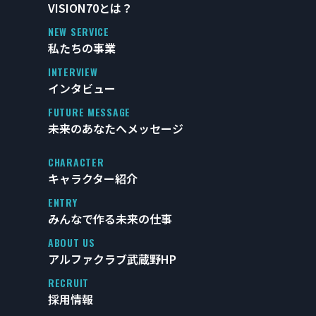
VISION70とは？
NEW SERVICE
私たちの事業
INTERVIEW
インタビュー
FUTURE MESSAGE
未来のあなたへメッセージ
CHARACTER
キャラクター紹介
ENTRY
みんなで作る未来の仕事
ABOUT US
アルファクラブ武蔵野HP
RECRUIT
採用情報