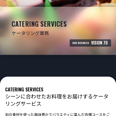
CATERING SERVICES
ケータリング業務
VISION 70
OUR BUSINESS
CATERING SERVICES
シーンに合わせたお料理をお届けするケータ
リングサービス
旬の食材を使った風味豊かでバラエティに富んだ各種コースをご