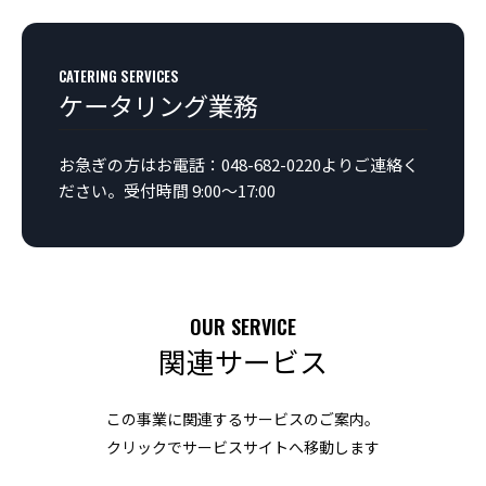
CATERING SERVICES
ケータリング業務
お急ぎの方はお電話：048-682-0220よりご連絡く
ださい。受付時間 9:00〜17:00
OUR SERVICE
関連サービス
この事業に関連するサービスのご案内。
クリックでサービスサイトへ移動します