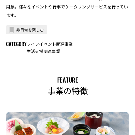
用意。様々なイベントや行事でケータリングサービスを行ってい
ます。
非日常を楽しむ
CATEGORY
ライフイベント関連事業
生活支援関連事業
FEATURE
事業の特徴