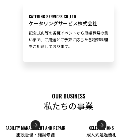
CATERING SERVICES CO.,LTD.
ケータリングサービス株式会社
記念式典等の各種イベントから冠婚葬祭の集
いまで、ご用途とご予算に応じた各種御料理
をご用意しております。
OUR BUSINESS
私たちの事業
FACILITY MANAGEMENT AND REPAIR
CELEBRATIONS
施設管理・施設修繕
成人式通過儀礼